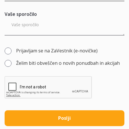
Vaše sporočilo
Prijavljam se na ZaVestnik (e-novičke)
Želim biti obveščen o novih ponudbah in akcijah