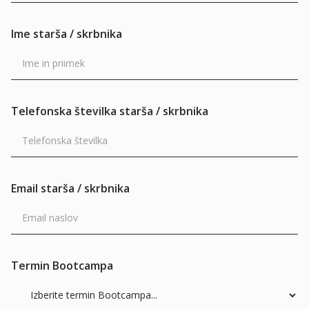
Ime starša / skrbnika
Telefonska številka starša / skrbnika
Email starša / skrbnika
Termin Bootcampa