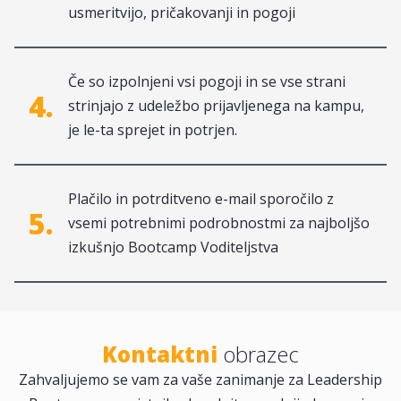
usmeritvijo, pričakovanji in pogoji
Če so izpolnjeni vsi pogoji in se vse strani
4.
strinjajo z udeležbo prijavljenega na kampu,
je le-ta sprejet in potrjen.
Plačilo in potrditveno e-mail sporočilo z
5.
vsemi potrebnimi podrobnostmi za najboljšo
izkušnjo Bootcamp Voditeljstva
Kontaktni
obrazec
Zahvaljujemo se vam za vaše zanimanje za Leadership