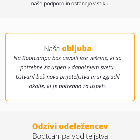
našo podporo in ostanejo v stiku.
Naša
obljuba
Na Bootcampu boš usvojil vse veščine, ki so
potrebne za uspeh v današnjem svetu.
Ustvaril boš nova prijateljstva in si zgradil
okolje, ki je potrebno za uspeh.
Odzivi udeležencev
Bootcampa voditeljstva