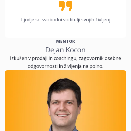
Ljudje so svobodni voditelji svojih življenj
MENTOR
Dejan Kocon
Izkušen v prodaji in coachingu, zagovornik osebne
odgovornosti in življenja na polno.