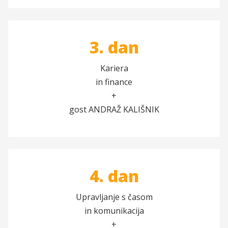
3. dan
Kariera
in finance
+
gost ANDRAŽ KALIŠNIK
4. dan
Upravljanje s časom
in komunikacija
+