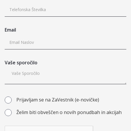
Email
Vaše sporočilo
Prijavljam se na ZaVestnik (e-novičke)
Želim biti obveščen o novih ponudbah in akcijah