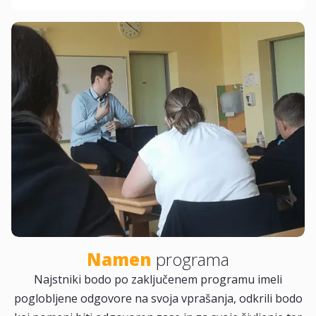
Namen
programa
Najstniki bodo po zaključenem programu imeli
poglobljene odgovore na svoja vprašanja, odkrili bodo