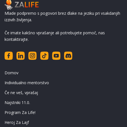
Mlade podpremo s pogovori brez dlake na jeziku pri vsakdanjih
izzivih življenja.
Če imate kakšno vprašanje ali potrebujete pomoč, nas
kontaktirajte.
Domov
Individualno mentorstvo
Če ne veš, vprašaj
Najstniki 11.0.
Program Za Life!
Heroj Za Lajf