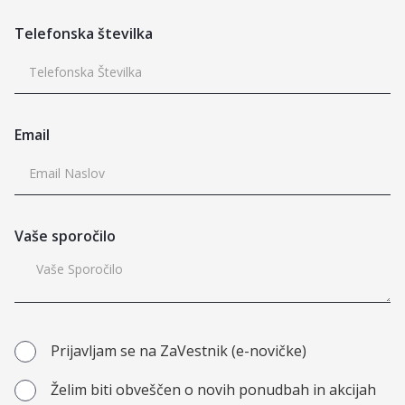
Telefonska številka
Email
Vaše sporočilo
Prijavljam se na ZaVestnik (e-novičke)
Želim biti obveščen o novih ponudbah in akcijah